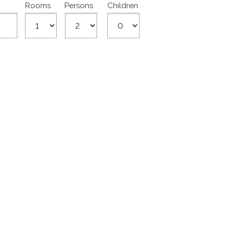
Rooms
Persons
Children