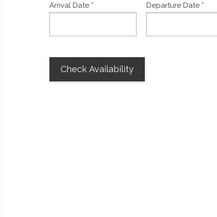
Arrival Date
*
Departure Date
*